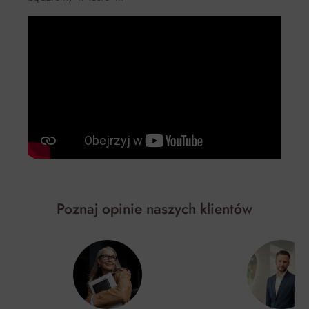
Poznaj opinie naszych klientów