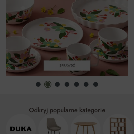
Odkryj popularne kategorie