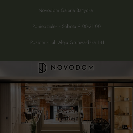
Novodom Galeria Bałtycka
Poniedziałek - Sobota 9:00-21:00
Poziom -1 ul. Aleja Grunwaldzka 141