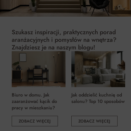
Szukasz inspiracji, praktycznych porad
aranżacyjnych i pomysłów na wnętrza?
Znajdziesz je na naszym blogu!
Biuro w domu. Jak
Jak oddzielić kuchnię od
zaaranżować kącik do
salonu? Top 10 sposobów
pracy w mieszkaniu?
ZOBACZ WIĘCEJ
ZOBACZ WIĘCEJ