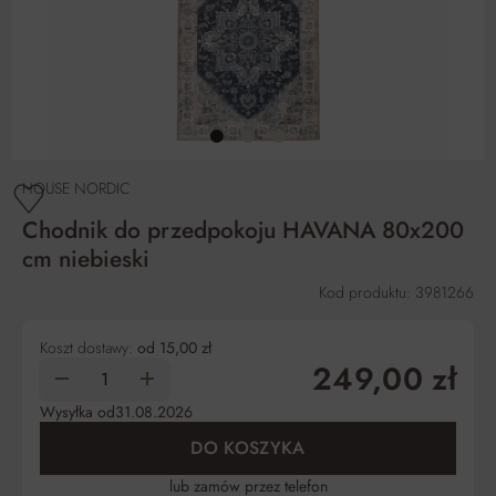
HOUSE NORDIC
Chodnik do przedpokoju HAVANA 80x200
cm niebieski
Kod produktu: 3981266
Koszt dostawy:
od 15,00 zł
249,00 zł
Wysyłka od
31.08.2026
DO KOSZYKA
lub zamów przez telefon