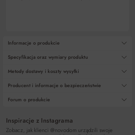
DO KOSZYKA
DO KOSZYKA
Informacje o produkcie
Specyfikacja oraz wymiary produktu
Metody dostawy i koszty wysyłki
Producent i informacje o bezpieczeństwie
Forum o produkcie
Inspiracje z Instagrama
Zobacz, jak klienci @novodom urządzili swoje