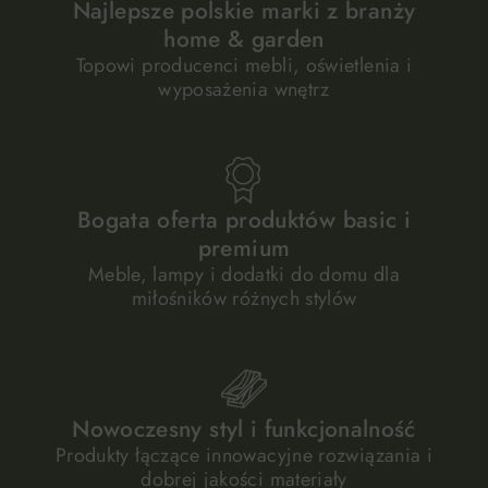
Najlepsze polskie marki z branży
home & garden
Topowi producenci mebli, oświetlenia i
wyposażenia wnętrz
Bogata oferta produktów basic i
premium
Meble, lampy i dodatki do domu dla
miłośników różnych stylów
Nowoczesny styl i funkcjonalność
Produkty łączące innowacyjne rozwiązania i
dobrej jakości materiały