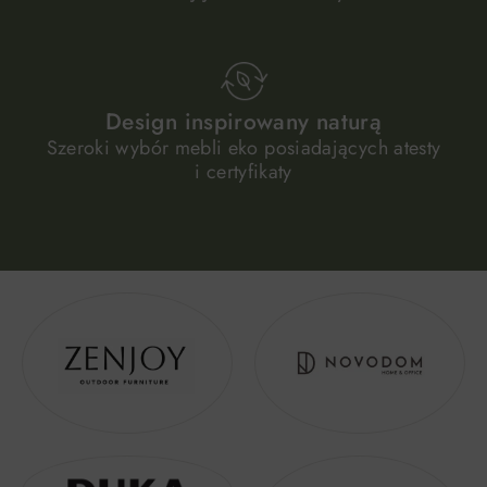
Design inspirowany naturą
Szeroki wybór mebli eko posiadających atesty
i certyfikaty