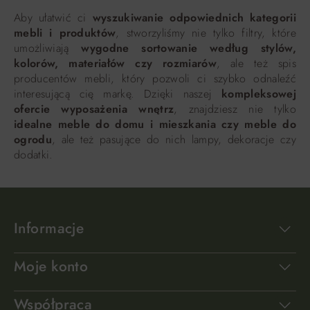
Aby ułatwić ci
wyszukiwanie odpowiednich kategorii
mebli i produktów
, stworzyliśmy nie tylko filtry, które
umożliwiają
wygodne sortowanie według stylów,
kolorów, materiałów czy rozmiarów
, ale też spis
producentów mebli, który pozwoli ci szybko odnaleźć
interesującą cię markę. Dzięki naszej
kompleksowej
ofercie wyposażenia wnętrz
, znajdziesz nie tylko
idealne meble do domu i mieszkania czy meble do
ogrodu
, ale też pasujące do nich lampy, dekoracje czy
dodatki.
Informacje
Moje konto
Współpraca