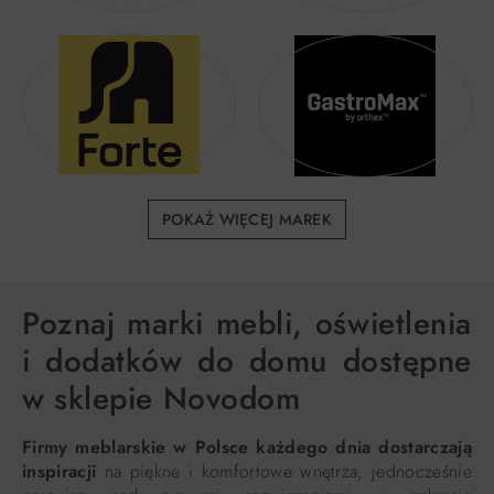
POKAŻ WIĘCEJ MAREK
Poznaj marki mebli, oświetlenia
i dodatków do domu dostępne
w sklepie Novodom
Firmy meblarskie w Polsce każdego dnia dostarczają
inspiracji
na piękne i komfortowe wnętrza, jednocześnie