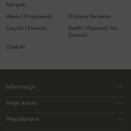
Pokrywki
Młynki I Przyprawniki
Przybory Kuchenne
Czajniki I Kawiarki
Butelki I Pojemniki Na
Żywność
Chlebaki
Informacje
Moje konto
Współpraca