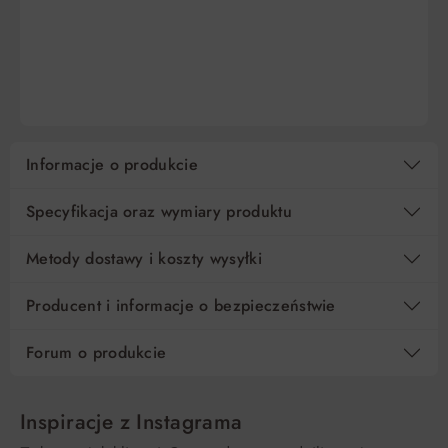
DO KOSZYKA
DO KOSZYKA
Informacje o produkcie
Specyfikacja oraz wymiary produktu
Metody dostawy i koszty wysyłki
Producent i informacje o bezpieczeństwie
Forum o produkcie
Inspiracje z Instagrama