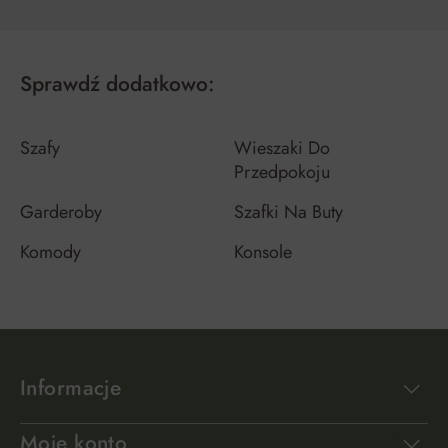
Sprawdź dodatkowo:
Szafy
Wieszaki Do
Przedpokoju
Garderoby
Szafki Na Buty
Komody
Konsole
Informacje
Moje konto