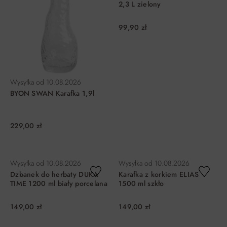
2,3 L zielony
99,90 zł
Wysyłka od
10.08.2026
BYON SWAN Karafka 1,9l
229,00 zł
DO KOSZYKA
DO KOSZYKA
Wysyłka od
10.08.2026
Wysyłka od
10.08.2026
Dzbanek do herbaty DUKA
Karafka z korkiem ELIAS
TIME 1200 ml biały porcelana
1500 ml szkło
149,00 zł
149,00 zł