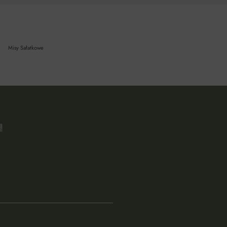
Misy Sałatkowe