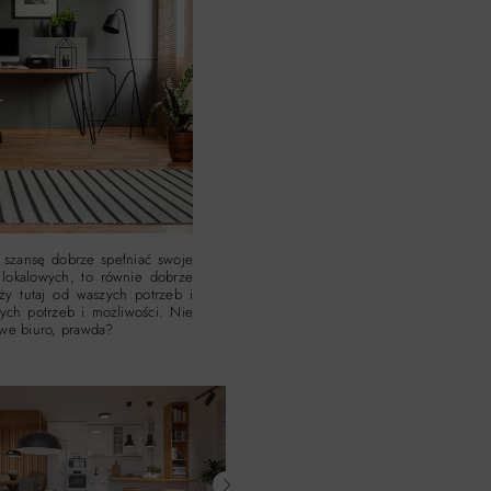
 szansę dobrze spełniać swoje
 lokalowych, to równie dobrze
ży tutaj od waszych potrzeb i
ych potrzeb i możliwości. Nie
we biuro, prawda?