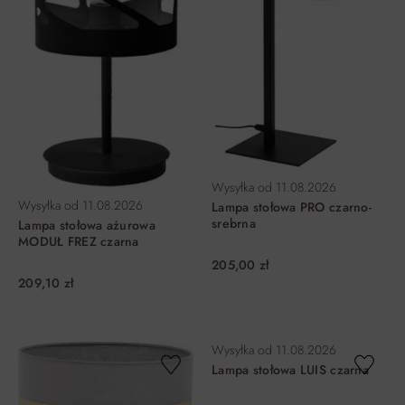
Wysyłka od
11.08.2026
Wysyłka od
11.08.2026
Lampa stołowa PRO czarno-
srebrna
Lampa stołowa ażurowa
MODUŁ FREZ czarna
205,00 zł
209,10 zł
DO KOSZYKA
DO KOSZYKA
Wysyłka od
11.08.2026
Lampa stołowa LUIS czarna