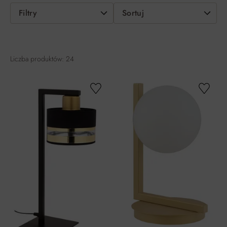
Filtry
Sortuj
Liczba produktów: 24