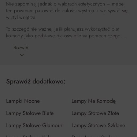
Nie zapominaj jednak o walorach estetycznych – mebel
ten powinien pasować do całości wystroju i wpisywać się
w styl wnętrza.
To szczególnie ważne, jeśli planujesz wykorzystać blat
komody jako podstawę dla oświetlenia pomocniczego. …
Rozwiń
Sprawdź dodatkowo:
Lampki Nocne
Lampy Na Komodę
Lampy Stołowe Białe
Lampy Stołowe Złote
Lampy Stołowe Glamour
Lampy Stołowe Szklane