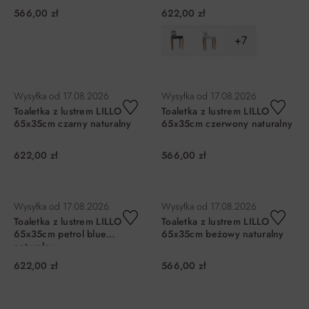
566,00 zł
622,00 zł
+7
DO KOSZYKA
DO KOSZYKA
Wysyłka od
17.08.2026
Wysyłka od
17.08.2026
Toaletka z lustrem LILLO
Toaletka z lustrem LILLO
65x35cm czarny naturalny
65x35cm czerwony naturalny
622,00 zł
566,00 zł
DO KOSZYKA
DO KOSZYKA
Wysyłka od
17.08.2026
Wysyłka od
17.08.2026
Toaletka z lustrem LILLO
Toaletka z lustrem LILLO
65x35cm petrol blue
65x35cm beżowy naturalny
naturalny
622,00 zł
566,00 zł
DO KOSZYKA
DO KOSZYKA