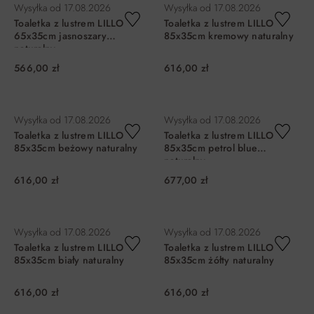
Wysyłka od
17.08.2026
Wysyłka od
17.08.2026
Toaletka z lustrem LILLO
Toaletka z lustrem LILLO
65x35cm jasnoszary
85x35cm kremowy naturalny
naturalny
566,00 zł
616,00 zł
DO KOSZYKA
DO KOSZYKA
Wysyłka od
17.08.2026
Wysyłka od
17.08.2026
Toaletka z lustrem LILLO
Toaletka z lustrem LILLO
85x35cm beżowy naturalny
85x35cm petrol blue
naturalny
616,00 zł
677,00 zł
DO KOSZYKA
DO KOSZYKA
Wysyłka od
17.08.2026
Wysyłka od
17.08.2026
Toaletka z lustrem LILLO
Toaletka z lustrem LILLO
85x35cm biały naturalny
85x35cm żółty naturalny
616,00 zł
616,00 zł