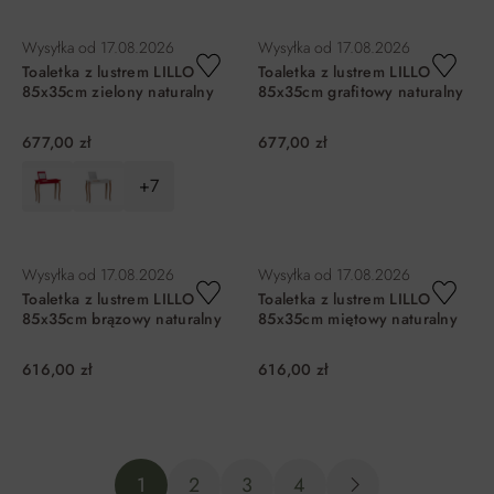
DO KOSZYKA
DO KOSZYKA
Wysyłka od
17.08.2026
Wysyłka od
17.08.2026
Toaletka z lustrem LILLO
Toaletka z lustrem LILLO
85x35cm zielony naturalny
85x35cm grafitowy naturalny
677,00 zł
677,00 zł
+7
DO KOSZYKA
DO KOSZYKA
Wysyłka od
17.08.2026
Wysyłka od
17.08.2026
Toaletka z lustrem LILLO
Toaletka z lustrem LILLO
85x35cm brązowy naturalny
85x35cm miętowy naturalny
616,00 zł
616,00 zł
DO KOSZYKA
DO KOSZYKA
1
2
3
4