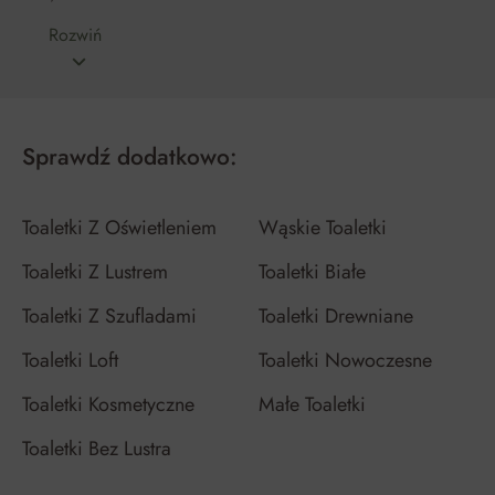
Rozwiń
Sprawdź dodatkowo:
Toaletki Z Oświetleniem
Wąskie Toaletki
Toaletki Z Lustrem
Toaletki Białe
Toaletki Z Szufladami
Toaletki Drewniane
Toaletki Loft
Toaletki Nowoczesne
Toaletki Kosmetyczne
Małe Toaletki
Toaletki Bez Lustra