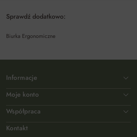
Sprawdź dodatkowo:
Biurka Ergonomiczne
Informacje
Moje konto
Współpraca
Kontakt