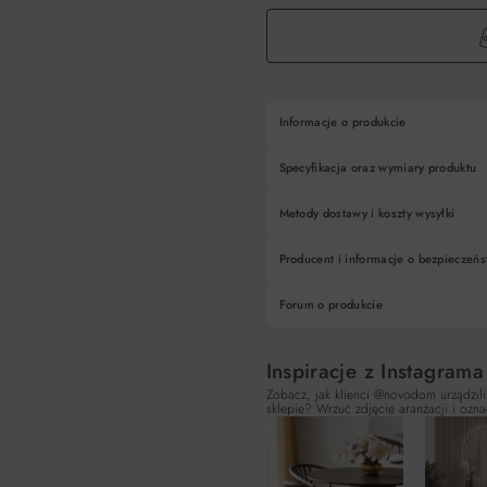
Informacje o produkcie
Specyfikacja oraz wymiary produktu
Metody dostawy i koszty wysyłki
Producent i informacje o bezpieczeńs
Forum o produkcie
Inspiracje z Instagrama
Zobacz, jak klienci @novodom urządzili
sklepie? Wrzuć zdjęcie aranżacji i ozna