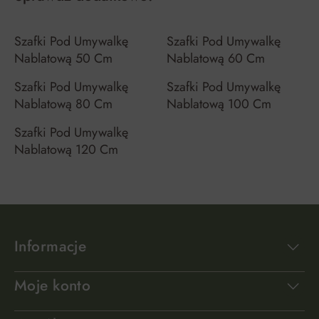
Szafki Pod Umywalkę
Szafki Pod Umywalkę
Nablatową 50 Cm
Nablatową 60 Cm
Szafki Pod Umywalkę
Szafki Pod Umywalkę
Nablatową 80 Cm
Nablatową 100 Cm
Szafki Pod Umywalkę
Nablatową 120 Cm
Informacje
Moje konto