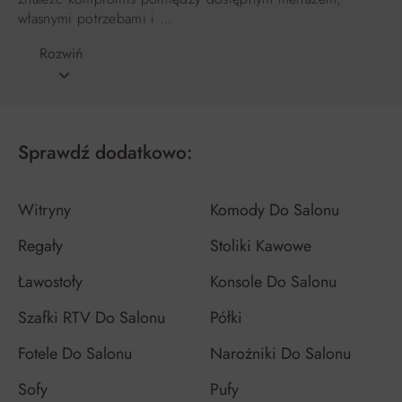
własnymi potrzebami i …
Rozwiń
Sprawdź dodatkowo:
Witryny
Komody Do Salonu
Regały
Stoliki Kawowe
Ławostoły
Konsole Do Salonu
Szafki RTV Do Salonu
Półki
Fotele Do Salonu
Narożniki Do Salonu
Sofy
Pufy