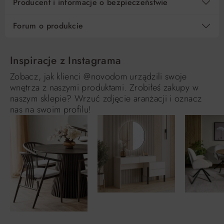
Producent i informacje o bezpieczeństwie
Forum o produkcie
Inspiracje z Instagrama
Zobacz, jak klienci @novodom urządzili swoje
wnętrza z naszymi produktami. Zrobiłeś zakupy w
naszym sklepie? Wrzuć zdjęcie aranżacji i oznacz
nas na swoim profilu!