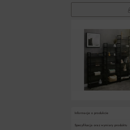
Informacje o produkcie
Specyfikacja oraz wymiary produktu