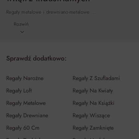
Regały metalowe i drewniano-metalowe …
Rozwiń
Sprawdź dodatkowo:
Regały Narożne
Regały Z Szufladami
Regały Loft
Regały Na Kwiaty
Regały Metalowe
Regały Na Książki
Regały Drewniane
Regały Wiszące
Regały 60 Cm
Regały Zamknięte