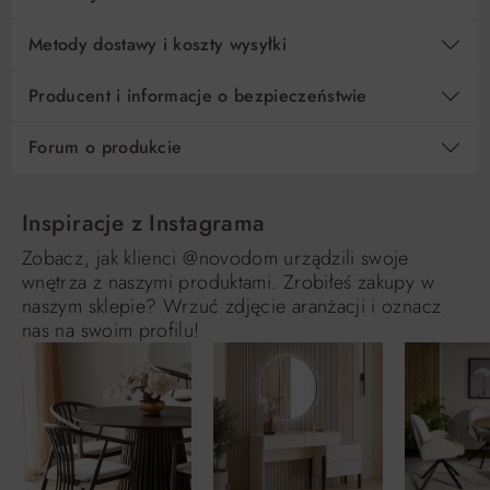
Metody dostawy i koszty wysyłki
Producent i informacje o bezpieczeństwie
Forum o produkcie
Inspiracje z Instagrama
Zobacz, jak klienci @novodom urządzili swoje
wnętrza z naszymi produktami. Zrobiłeś zakupy w
naszym sklepie? Wrzuć zdjęcie aranżacji i oznacz
nas na swoim profilu!