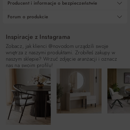
Producent i informacje o bezpieczeństwie
Forum o produkcie
Inspiracje z Instagrama
Zobacz, jak klienci @novodom urządzili swoje
wnętrza z naszymi produktami. Zrobiłeś zakupy w
naszym sklepie? Wrzuć zdjęcie aranżacji i oznacz
nas na swoim profilu!