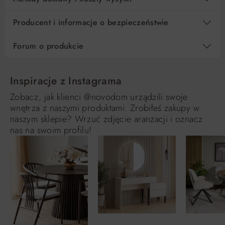
Producent i informacje o bezpieczeństwie
Forum o produkcie
Inspiracje z Instagrama
Zobacz, jak klienci @novodom urządzili swoje
wnętrza z naszymi produktami. Zrobiłeś zakupy w
naszym sklepie? Wrzuć zdjęcie aranżacji i oznacz
nas na swoim profilu!