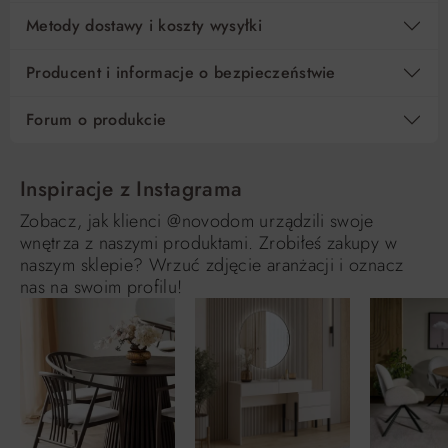
Metody dostawy i koszty wysyłki
Producent i informacje o bezpieczeństwie
Forum o produkcie
Inspiracje z Instagrama
Zobacz, jak klienci @novodom urządzili swoje
wnętrza z naszymi produktami. Zrobiłeś zakupy w
naszym sklepie? Wrzuć zdjęcie aranżacji i oznacz
nas na swoim profilu!