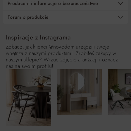
Producent i informacje o bezpieczeństwie
Forum o produkcie
Inspiracje z Instagrama
Zobacz, jak klienci @novodom urządzili swoje
wnętrza z naszymi produktami. Zrobiłeś zakupy w
naszym sklepie? Wrzuć zdjęcie aranżacji i oznacz
nas na swoim profilu!