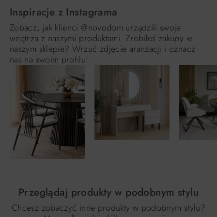
Inspiracje z Instagrama
Zobacz, jak klienci @novodom urządzili swoje
wnętrza z naszymi produktami. Zrobiłeś zakupy w
naszym sklepie? Wrzuć zdjęcie aranżacji i oznacz
nas na swoim profilu!
Przeglądaj produkty w podobnym stylu
Chcesz zobaczyć inne produkty w podobnym stylu?