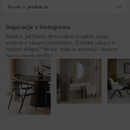
Forum o produkcie
Inspiracje z Instagrama
Zobacz, jak klienci @novodom urządzili swoje
wnętrza z naszymi produktami. Zrobiłeś zakupy w
naszym sklepie? Wrzuć zdjęcie aranżacji i oznacz
nas na swoim profilu!