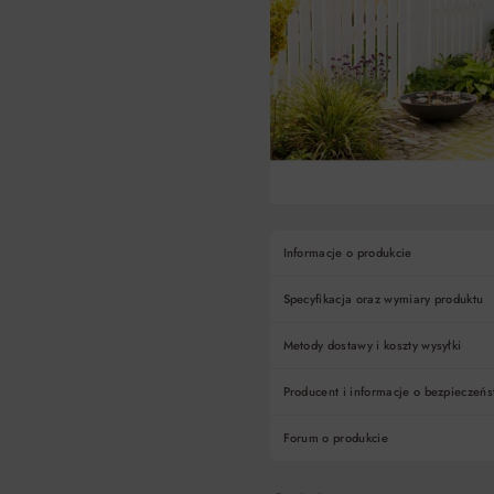
Informacje o produkcie
Specyfikacja oraz wymiary produktu
Metody dostawy i koszty wysyłki
Producent i informacje o bezpieczeńs
Forum o produkcie