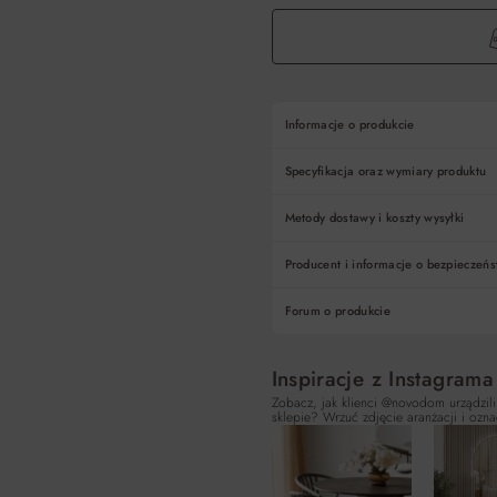
Informacje o produkcie
Specyfikacja oraz wymiary produktu
Metody dostawy i koszty wysyłki
Producent i informacje o bezpieczeńs
Forum o produkcie
Inspiracje z Instagrama
Zobacz, jak klienci @novodom urządzili
sklepie? Wrzuć zdjęcie aranżacji i ozna