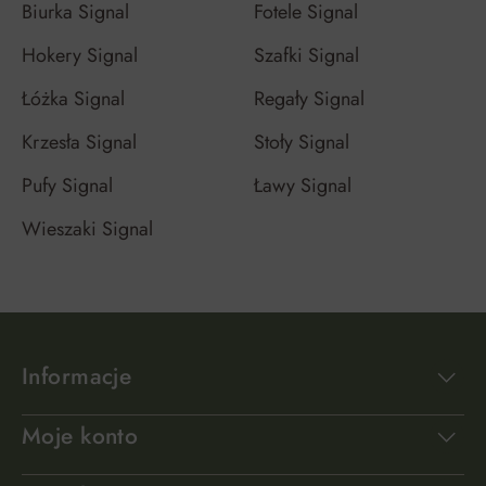
Biurka Signal
Fotele Signal
Hokery Signal
Szafki Signal
Łóżka Signal
Regały Signal
Krzesła Signal
Stoły Signal
Pufy Signal
Ławy Signal
Wieszaki Signal
Informacje
Moje konto