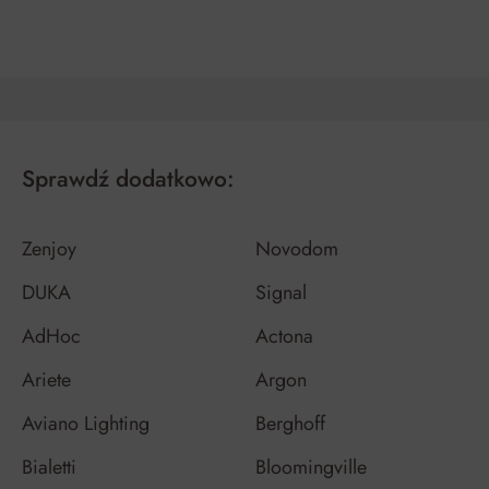
Sprawdź dodatkowo:
Zenjoy
Novodom
DUKA
Signal
AdHoc
Actona
Ariete
Argon
Aviano Lighting
Berghoff
Bialetti
Bloomingville