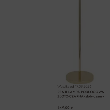
Wysyłka od
17.09.2026
REA II LAMPA PODŁOGOWA
ZŁOTO-CZARNA/złoty-czarny
649,00 zł