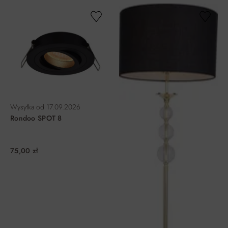
Wysyłka od
17.09.2026
Rondoo SPOT 8
75,00 zł