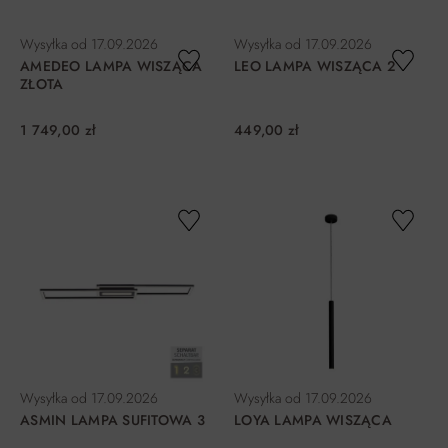
DO KOSZYKA
DO KOSZYKA
Wysyłka od
17.09.2026
Wysyłka od
17.09.2026
AMEDEO LAMPA WISZĄCA
LEO LAMPA WISZĄCA 2
ZŁOTA
1 749,00 zł
449,00 zł
DO KOSZYKA
DO KOSZYKA
Wysyłka od
17.09.2026
Wysyłka od
17.09.2026
ASMIN LAMPA SUFITOWA 3
LOYA LAMPA WISZĄCA