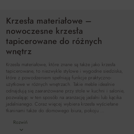
Krzesła materiałowe –
nowoczesne krzesła
tapicerowane do różnych
wnętrz
Krzesła materiałowe, które znane są także jako krzesła
tapicerowane, to niezwykle stylowe i wygodne siedziska,
które z powodzeniem spełniają funkcje praktyczno-
użytkowe w różnych wnętrzach. Takie meble idealnie
odnajdują się zaaranżowane przy stole w kuchni i salonie,
pozwalając w ten sposób na aranżację jadalni lub kącika
jadalnianego. Coraz więcej wybiera krzesła wyściełane
tkaninami także do domowego biura, pokoju …
Rozwiń