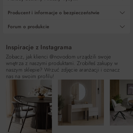
Producent i informacje o bezpieczeństwie
Forum o produkcie
Inspiracje z Instagrama
Zobacz, jak klienci @novodom urządzili swoje
wnętrza z naszymi produktami. Zrobiłeś zakupy w
naszym sklepie? Wrzuć zdjęcie aranżacji i oznacz
nas na swoim profilu!