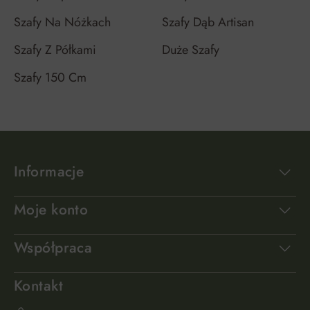
Szafy Na Nóżkach
Szafy Dąb Artisan
Szafy Z Półkami
Duże Szafy
Szafy 150 Cm
Informacje
Moje konto
Współpraca
Kontakt