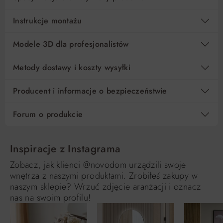
Instrukcje montażu
Modele 3D dla profesjonalistów
Metody dostawy i koszty wysyłki
Producent i informacje o bezpieczeństwie
Forum o produkcie
Inspiracje z Instagrama
Zobacz, jak klienci @novodom urządzili swoje
wnętrza z naszymi produktami. Zrobiłeś zakupy w
naszym sklepie? Wrzuć zdjęcie aranżacji i oznacz
nas na swoim profilu!