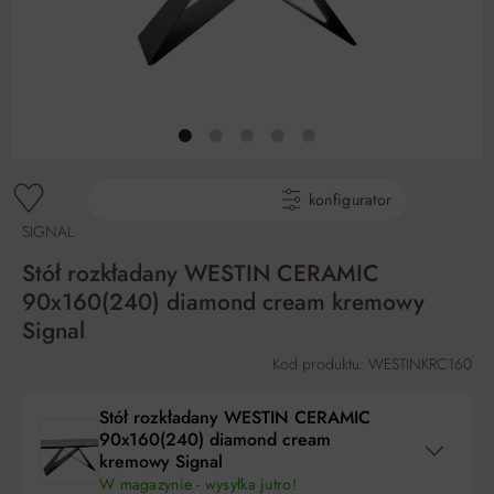
gotowe produkty
konfigurator
SIGNAL
Stół rozkładany WESTIN CERAMIC
90x160(240) diamond cream kremowy
Signal
Kod produktu: WESTINKRC160
Stół rozkładany WESTIN CERAMIC
90x160(240) diamond cream
kremowy Signal
W magazynie - wysyłka jutro!