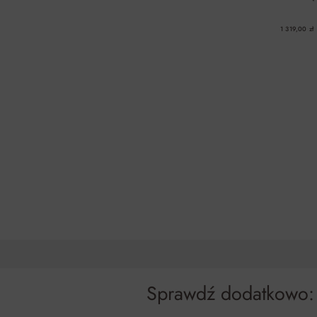
1 319,00 zł
Sprawdź dodatkowo: