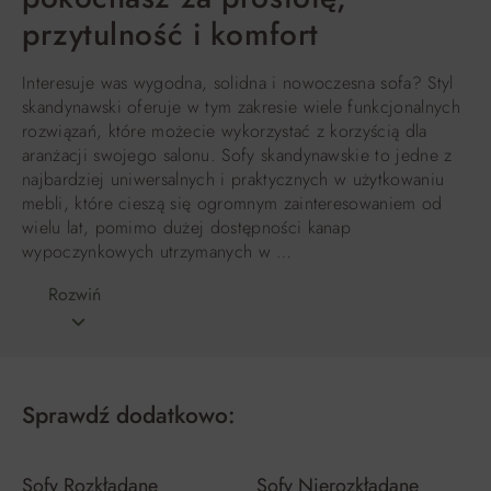
przytulność i komfort
Interesuje was wygodna, solidna i nowoczesna sofa? Styl
skandynawski oferuje w tym zakresie wiele funkcjonalnych
rozwiązań, które możecie wykorzystać z korzyścią dla
aranżacji swojego salonu. Sofy skandynawskie to jedne z
najbardziej uniwersalnych i praktycznych w użytkowaniu
mebli, które cieszą się ogromnym zainteresowaniem od
wielu lat, pomimo dużej dostępności kanap
wypoczynkowych utrzymanych w …
Rozwiń
Sprawdź dodatkowo:
Sofy Rozkładane
Sofy Nierozkładane