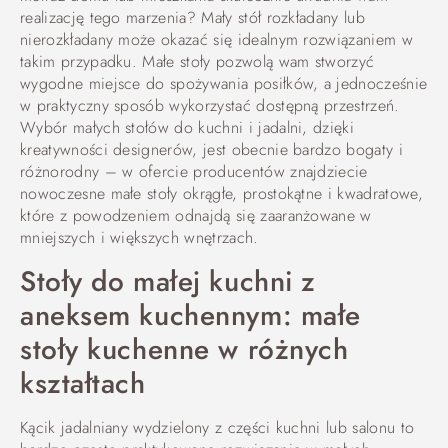
realizację tego marzenia? Mały stół rozkładany lub
nierozkładany może okazać się idealnym rozwiązaniem w
takim przypadku. Małe stoły pozwolą wam stworzyć
wygodne miejsce do spożywania posiłków, a jednocześnie
w praktyczny sposób wykorzystać dostępną przestrzeń.
Wybór małych stołów do kuchni i jadalni, dzięki
kreatywności designerów, jest obecnie bardzo bogaty i
różnorodny – w ofercie producentów znajdziecie
nowoczesne małe stoły okrągłe, prostokątne i kwadratowe,
które z powodzeniem odnajdą się zaaranżowane w
mniejszych i większych wnętrzach.
Stoły do małej kuchni z
aneksem kuchennym: małe
stoły kuchenne w różnych
kształtach
Kącik jadalniany wydzielony z części kuchni lub salonu to