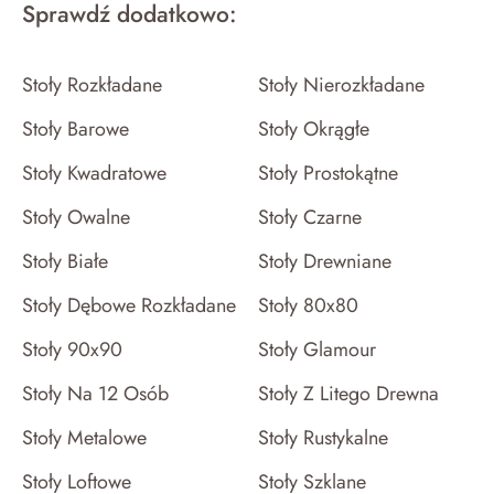
Sprawdź dodatkowo:
Stoły Rozkładane
Stoły Nierozkładane
Stoły Barowe
Stoły Okrągłe
Stoły Kwadratowe
Stoły Prostokątne
Stoły Owalne
Stoły Czarne
Stoły Białe
Stoły Drewniane
Stoły Dębowe Rozkładane
Stoły 80x80
Stoły 90x90
Stoły Glamour
Stoły Na 12 Osób
Stoły Z Litego Drewna
Stoły Metalowe
Stoły Rustykalne
Stoły Loftowe
Stoły Szklane