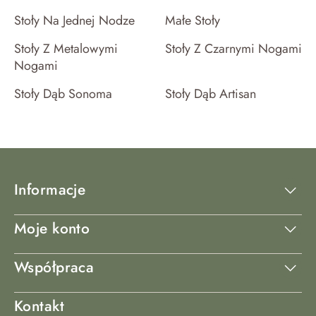
Stoły Na Jednej Nodze
Małe Stoły
Stoły Z Metalowymi
Stoły Z Czarnymi Nogami
Nogami
Stoły Dąb Sonoma
Stoły Dąb Artisan
Informacje
Moje konto
Współpraca
Kontakt