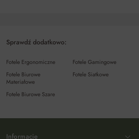
Sprawdź dodatkowo:
Fotele Ergonomiczne
Fotele Gamingowe
Fotele Biurowe
Fotele Siatkowe
Materiałowe
Fotele Biurowe Szare
Informacje