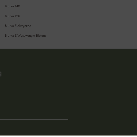
Biurka 140
Biurka 120
Biurka Elektryczne
Biurka Z Wysuwanym Blatem