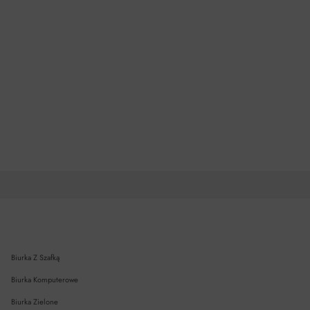
Biurka Z Szafką
Biurka Komputerowe
Biurka Zielone