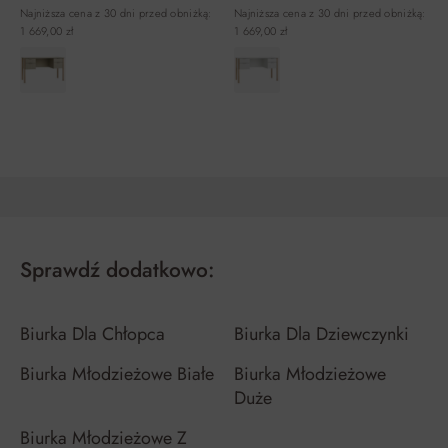
Najniższa cena z 30 dni przed obniżką:
Najniższa cena z 30 dni przed obniżką:
1 669,00 zł
1 669,00 zł
DO KOSZYKA
DO KOSZYKA
Sprawdź dodatkowo:
Biurka Dla Chłopca
Biurka Dla Dziewczynki
Biurka Młodzieżowe Białe
Biurka Młodzieżowe
Duże
Biurka Młodzieżowe Z