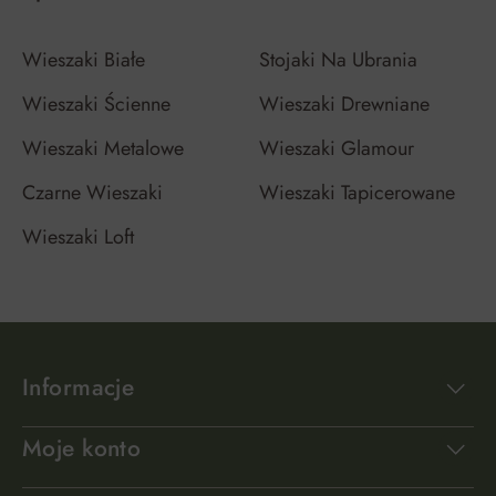
Wieszaki Białe
Stojaki Na Ubrania
Wieszaki Ścienne
Wieszaki Drewniane
Wieszaki Metalowe
Wieszaki Glamour
Czarne Wieszaki
Wieszaki Tapicerowane
Wieszaki Loft
Informacje
Moje konto