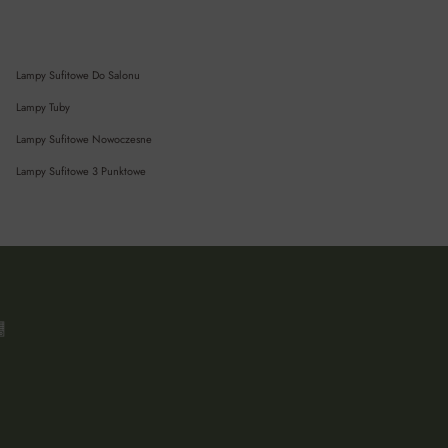
Lampy Sufitowe Do Salonu
Lampy Tuby
Lampy Sufitowe Nowoczesne
Lampy Sufitowe 3 Punktowe