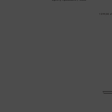
1 099,00 zł