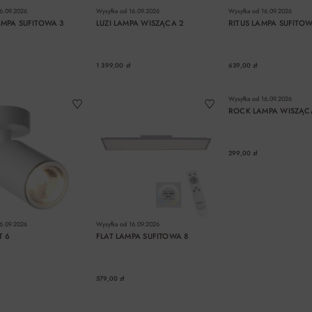
6.09.2026
Wysyłka od
16.09.2026
Wysyłka od
16.09.2026
AMPA SUFITOWA 3
LUZI LAMPA WISZĄCA 2
RITUS LAMPA SUFITOW
1 399,00 zł
639,00 zł
DO KOSZYKA
DO KOSZYKA
DO KOSZYK
Wysyłka od
16.09.2026
ROCK LAMPA WISZĄC
299,00 zł
6.09.2026
Wysyłka od
16.09.2026
T 6
FLAT LAMPA SUFITOWA 8
579,00 zł
DO KOSZYKA
DO KOSZYKA
DO KOSZYK