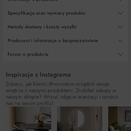
Specyfikacja oraz wymiary produktu
Metody dostawy i koszty wysyłki
Producent i informacje o bezpieczeństwie
Forum o produkcie
Inspiracje z Instagrama
Zobacz, jak klienci @novodom urządzili swoje
wnętrza z naszymi produktami. Zrobiłeś zakupy w
naszym sklepie? Wrzuć zdjęcie aranżacji i oznacz
nas na swoim profilu!