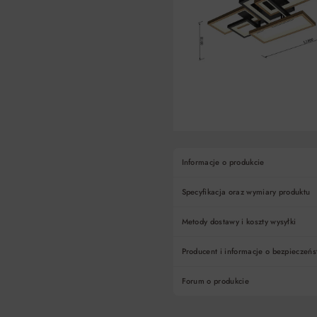
Informacje o produkcie
Specyfikacja oraz wymiary produktu
Metody dostawy i koszty wysyłki
Producent i informacje o bezpieczeńs
Forum o produkcie