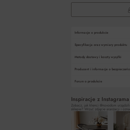
Informacje o produkcie
Specyfikacja oraz wymiary produktu
Metody dostawy i koszty wysyłki
Producent i informacje o bezpieczeńs
Forum o produkcie
Inspiracje z Instagrama
Zobacz, jak klienci @novodom urządzili
sklepie? Wrzuć zdjęcie aranżacji i ozna