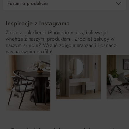
Forum o produkcie
Inspiracje z Instagrama
Zobacz, jak klienci @novodom urządzili swoje
wnętrza z naszymi produktami. Zrobiłeś zakupy w
naszym sklepie? Wrzuć zdjęcie aranżacji i oznacz
nas na swoim profilu!