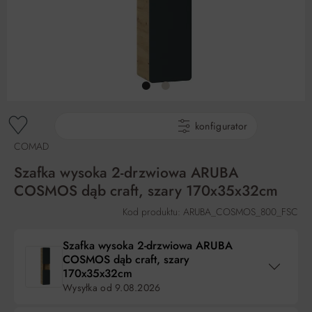
gotowe produkty
konfigurator
COMAD
Szafka wysoka 2-drzwiowa ARUBA
COSMOS dąb craft, szary 170x35x32cm
Kod produktu: ARUBA_COSMOS_800_FSC
Szafka wysoka 2-drzwiowa ARUBA
COSMOS dąb craft, szary
170x35x32cm
Wysyłka od
9.08.2026