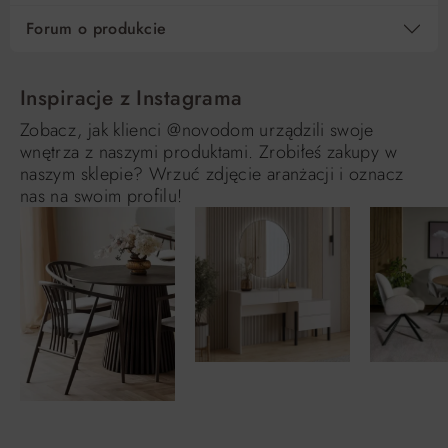
Forum o produkcie
Inspiracje z Instagrama
Zobacz, jak klienci @novodom urządzili swoje
wnętrza z naszymi produktami. Zrobiłeś zakupy w
naszym sklepie? Wrzuć zdjęcie aranżacji i oznacz
nas na swoim profilu!