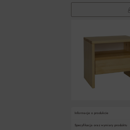
Informacje o produkcie
Specyfikacja oraz wymiary produktu