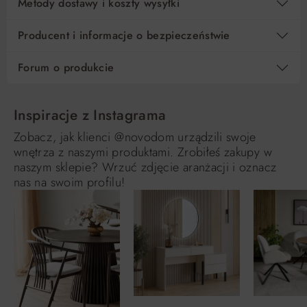
Metody dostawy i koszty wysyłki
Producent i informacje o bezpieczeństwie
Forum o produkcie
Inspiracje z Instagrama
Zobacz, jak klienci @novodom urządzili swoje
wnętrza z naszymi produktami. Zrobiłeś zakupy w
naszym sklepie? Wrzuć zdjęcie aranżacji i oznacz
nas na swoim profilu!