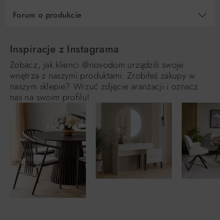
Forum o produkcie
Inspiracje z Instagrama
Zobacz, jak klienci @novodom urządzili swoje
wnętrza z naszymi produktami. Zrobiłeś zakupy w
naszym sklepie? Wrzuć zdjęcie aranżacji i oznacz
nas na swoim profilu!